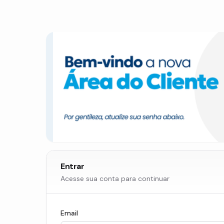
Entrar
Acesse sua conta para continuar
Email